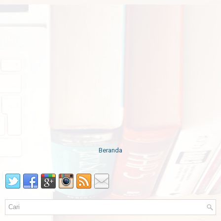
Beranda