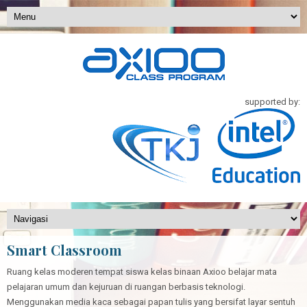
supported by:
Smart Classroom
Ruang kelas moderen tempat siswa kelas binaan Axioo belajar mata
pelajaran umum dan kejuruan di ruangan berbasis teknologi.
Menggunakan media kaca sebagai papan tulis yang bersifat layar sentuh