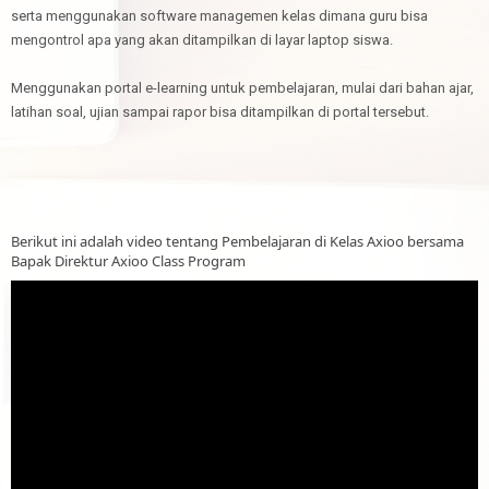
serta menggunakan software managemen kelas dimana guru bisa
mengontrol apa yang akan ditampilkan di layar laptop siswa.
Menggunakan portal e-learning untuk pembelajaran, mulai dari bahan ajar,
latihan soal, ujian sampai rapor bisa ditampilkan di portal tersebut.
Berikut ini adalah video tentang Pembelajaran di Kelas Axioo bersama
Bapak Direktur Axioo Class Program